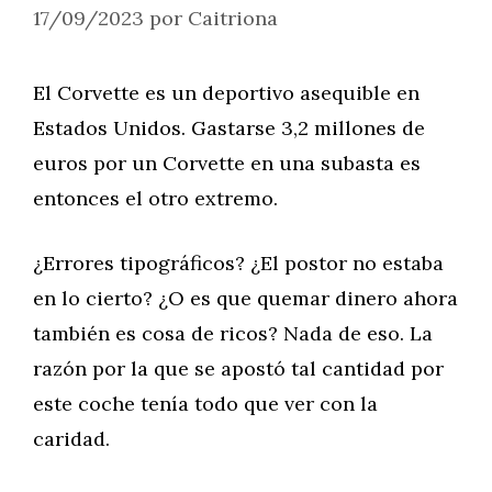
17/09/2023
por
Caitriona
El Corvette es un deportivo asequible en
Estados Unidos. Gastarse 3,2 millones de
euros por un Corvette en una subasta es
entonces el otro extremo.
¿Errores tipográficos? ¿El postor no estaba
en lo cierto? ¿O es que quemar dinero ahora
también es cosa de ricos? Nada de eso. La
razón por la que se apostó tal cantidad por
este coche tenía todo que ver con la
caridad.