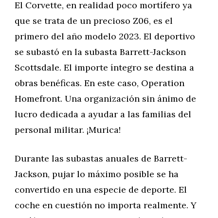
El Corvette, en realidad poco mortífero ya
que se trata de un precioso Z06, es el
primero del año modelo 2023. El deportivo
se subastó en la subasta Barrett-Jackson
Scottsdale. El importe íntegro se destina a
obras benéficas. En este caso, Operation
Homefront. Una organización sin ánimo de
lucro dedicada a ayudar a las familias del
personal militar. ¡Murica!
Durante las subastas anuales de Barrett-
Jackson, pujar lo máximo posible se ha
convertido en una especie de deporte. El
coche en cuestión no importa realmente. Y