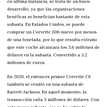
en última instancia, se trata de un buen
desarrollo, ya que las organizaciones
benéficas se benefician bastante de esta
subasta. En Estados Unidos, se puede
comprar un Corvette Z06 nuevo por menos
de una tonelada, por lo que resulta extraño
que este coche alcanzara los 3,6 millones de
dólares en la subasta. Convertido a 3,2
millones de euros.
En 2020, el entonces primer Corvette C8
también se vendió en una subasta de
Barrett-Jackson. En aquel momento, la
transacción valía 3 millones de dólares. Con