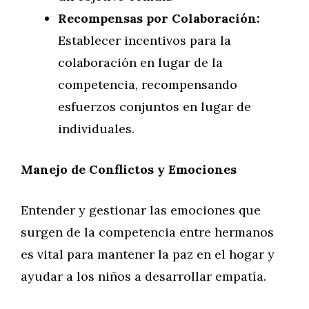
Recompensas por Colaboración:
Establecer incentivos para la
colaboración en lugar de la
competencia, recompensando
esfuerzos conjuntos en lugar de
individuales.
Manejo de Conflictos y Emociones
Entender y gestionar las emociones que
surgen de la competencia entre hermanos
es vital para mantener la paz en el hogar y
ayudar a los niños a desarrollar empatía.