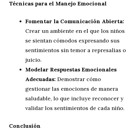
Técnicas para el Manejo Emocional
Fomentar la Comunicación Abierta:
Crear un ambiente en el que los niños
se sientan cómodos expresando sus
sentimientos sin temor a represalias o
juicio.
Modelar Respuestas Emocionales
Adecuadas:
Demostrar cómo
gestionar las emociones de manera
saludable, lo que incluye reconocer y
validar los sentimientos de cada niño.
Conclusión