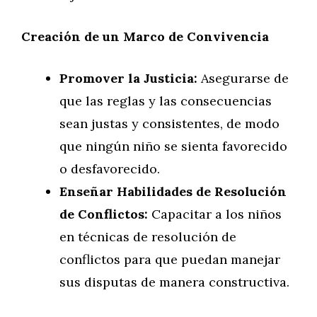
Creación de un Marco de Convivencia
Promover la Justicia:
Asegurarse de
que las reglas y las consecuencias
sean justas y consistentes, de modo
que ningún niño se sienta favorecido
o desfavorecido.
Enseñar Habilidades de Resolución
de Conflictos:
Capacitar a los niños
en técnicas de resolución de
conflictos para que puedan manejar
sus disputas de manera constructiva.