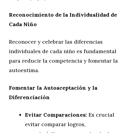
Reconocimiento de la Individualidad de
Cada Niño
Reconocer y celebrar las diferencias
individuales de cada niño es fundamental
para reducir la competencia y fomentar la
autoestima.
Fomentar la Autoaceptación y la
Diferenciación
Evitar Comparaciones:
Es crucial
evitar comparar logros,