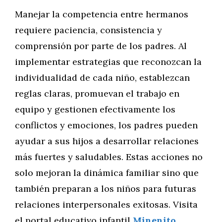
Manejar la competencia entre hermanos
requiere paciencia, consistencia y
comprensión por parte de los padres. Al
implementar estrategias que reconozcan la
individualidad de cada niño, establezcan
reglas claras, promuevan el trabajo en
equipo y gestionen efectivamente los
conflictos y emociones, los padres pueden
ayudar a sus hijos a desarrollar relaciones
más fuertes y saludables. Estas acciones no
solo mejoran la dinámica familiar sino que
también preparan a los niños para futuras
relaciones interpersonales exitosas. Visita
el portal educativo infantil
Minenito
.