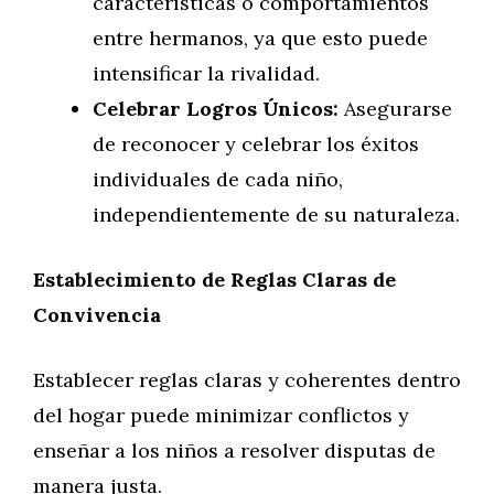
características o comportamientos
entre hermanos, ya que esto puede
intensificar la rivalidad.
Celebrar Logros Únicos:
Asegurarse
de reconocer y celebrar los éxitos
individuales de cada niño,
independientemente de su naturaleza.
Establecimiento de Reglas Claras de
Convivencia
Establecer reglas claras y coherentes dentro
del hogar puede minimizar conflictos y
enseñar a los niños a resolver disputas de
manera justa.