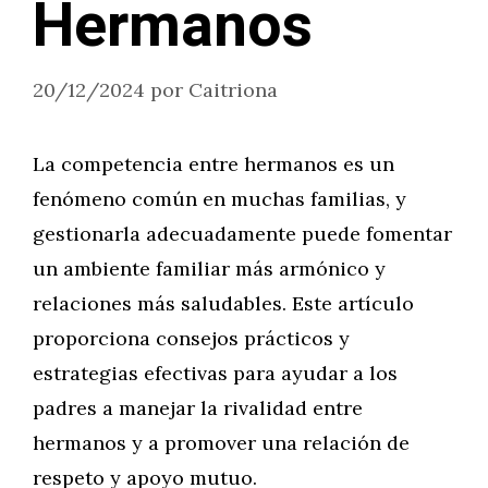
Hermanos
20/12/2024
por
Caitriona
La competencia entre hermanos es un
fenómeno común en muchas familias, y
gestionarla adecuadamente puede fomentar
un ambiente familiar más armónico y
relaciones más saludables. Este artículo
proporciona consejos prácticos y
estrategias efectivas para ayudar a los
padres a manejar la rivalidad entre
hermanos y a promover una relación de
respeto y apoyo mutuo.