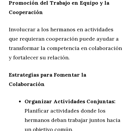
Promoción del Trabajo en Equipo y la
Cooperación
Involucrar a los hermanos en actividades
que requieran cooperación puede ayudar a
transformar la competencia en colaboración
y fortalecer su relación.
Estrategias para Fomentar la
Colaboración
Organizar Actividades Conjuntas:
Planificar actividades donde los
hermanos deban trabajar juntos hacia
un objetivo común.