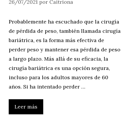
26/07/2021
por
Caitriona
Probablemente ha escuchado que la cirugía
de pérdida de peso, también llamada cirugía
bariátrica, es la forma más efectiva de
perder peso y mantener esa pérdida de peso
a largo plazo. Más allá de su eficacia, la
cirugía bariátrica es una opción segura,
incluso para los adultos mayores de 60
años. Si ha intentado perder …
Leer más