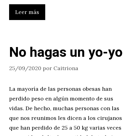
Leer más
No hagas un yo-yo
25/09/2020
por
Caitriona
La mayoría de las personas obesas han
perdido peso en algún momento de sus
vidas. De hecho, muchas personas con las
que nos reunimos les dicen a los cirujanos
que han perdido de 25 a 50 kg varias veces