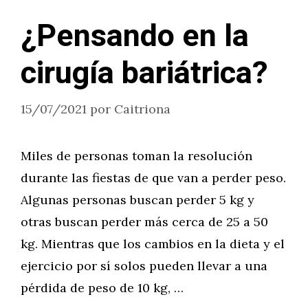
¿Pensando en la
cirugía bariátrica?
15/07/2021
por
Caitriona
Miles de personas toman la resolución
durante las fiestas de que van a perder peso.
Algunas personas buscan perder 5 kg y
otras buscan perder más cerca de 25 a 50
kg. Mientras que los cambios en la dieta y el
ejercicio por sí solos pueden llevar a una
pérdida de peso de 10 kg, …