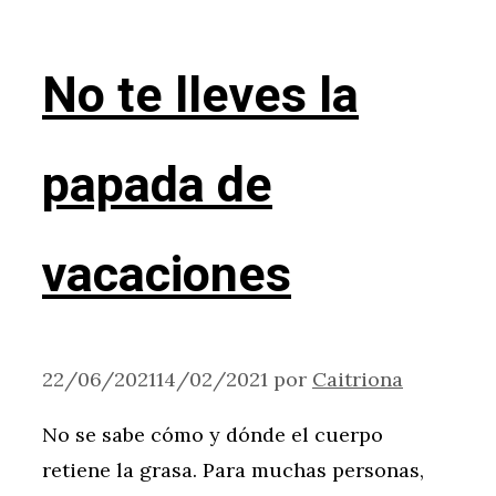
No te lleves la
papada de
vacaciones
22/06/2021
14/02/2021
por
Caitriona
No se sabe cómo y dónde el cuerpo
retiene la grasa. Para muchas personas,