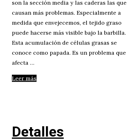
son la sección media y las caderas las que
causan más problemas. Especialmente a
medida que envejecemos, el tejido graso
puede hacerse más visible bajo la barbilla.
Esta acumulación de células grasas se
conoce como papada. Es un problema que
afecta …
Leer más
Detalles