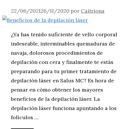
22/06/2021
26/11/2020
por
Caitriona
¿Ya has tenido suficiente de vello corporal
indeseable, interminables quemaduras de
navaja, dolorosos procedimientos de
depilación con cera y finalmente te estás
preparando para tu primer tratamiento de
depilación láser en Salus MC? Es hora de
pensar en cómo obtener los mayores
beneficios de la depilación láser. La
depilación láser funciona apuntando a los
folículos …