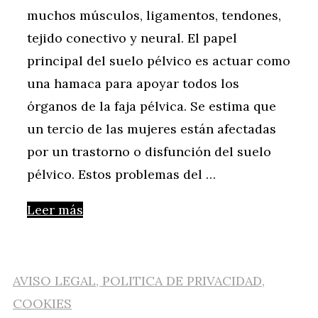
muchos músculos, ligamentos, tendones,
tejido conectivo y neural. El papel
principal del suelo pélvico es actuar como
una hamaca para apoyar todos los
órganos de la faja pélvica. Se estima que
un tercio de las mujeres están afectadas
por un trastorno o disfunción del suelo
pélvico. Estos problemas del …
Leer más
AVISO LEGAL, POLITICA DE PRIVACIDAD,
COOKIES