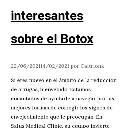
interesantes
sobre el Botox
22/06/2021
14/02/2021
por
Caitriona
Si eres nuevo en el ámbito de la reducción
de arrugas, bienvenido. Estamos
encantados de ayudarle a navegar por las
mejores formas de corregir los signos de
envejecimiento que le preocupan. En
Salus Medical Clinic, su equipo invierte