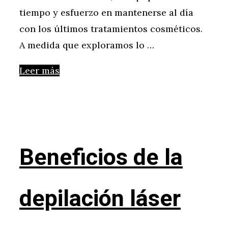
tiempo y esfuerzo en mantenerse al día
con los últimos tratamientos cosméticos.
A medida que exploramos lo …
Leer más
Beneficios de la
depilación láser