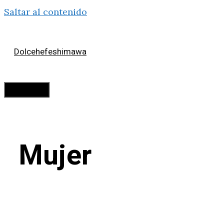
Saltar al contenido
Dolcehefeshimawa
Menú
Mujer